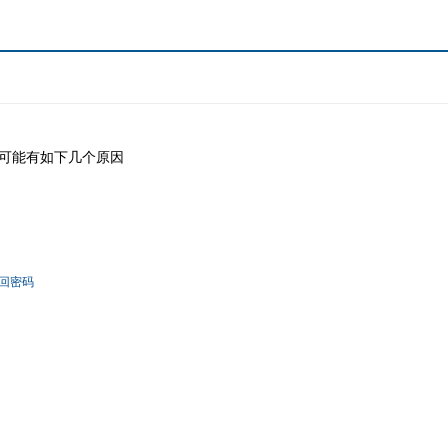
可能有如下几个原因
回密码