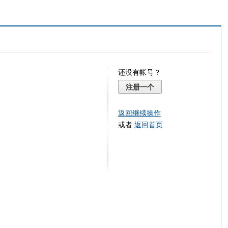
还没有帐号？
注册一个
返回继续操作
或者
返回首页