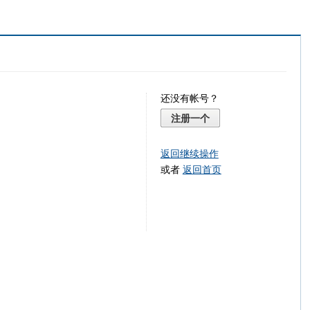
还没有帐号？
注册一个
返回继续操作
或者
返回首页