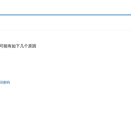
可能有如下几个原因
回密码