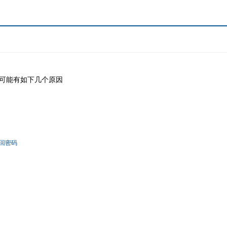
可能有如下几个原因
回密码