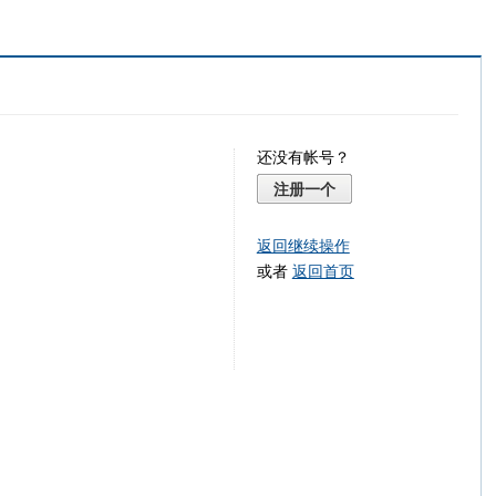
还没有帐号？
注册一个
返回继续操作
或者
返回首页