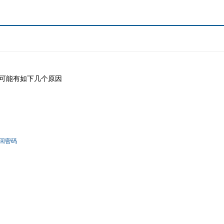
可能有如下几个原因
回密码