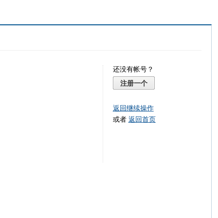
还没有帐号？
注册一个
返回继续操作
或者
返回首页