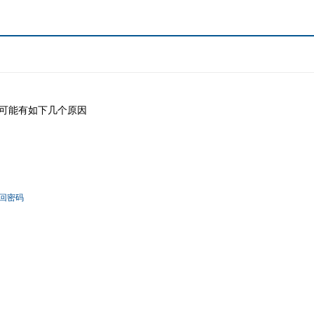
可能有如下几个原因
回密码