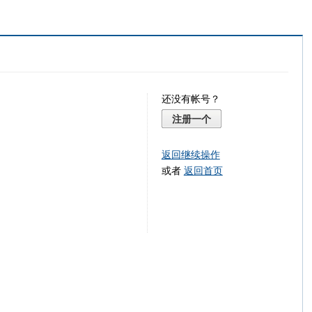
还没有帐号？
注册一个
返回继续操作
或者
返回首页