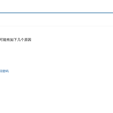
可能有如下几个原因
回密码