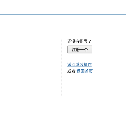
还没有帐号？
注册一个
返回继续操作
或者
返回首页