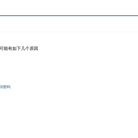
可能有如下几个原因
回密码