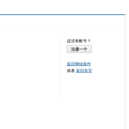
还没有帐号？
注册一个
返回继续操作
或者
返回首页