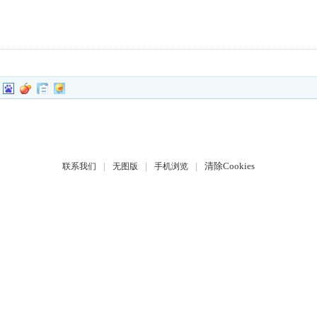
|
|
|
清除Cookies
联系我们
无图版
手机浏览