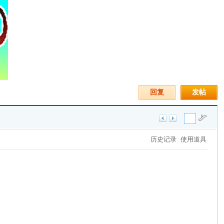
回复
发帖
历史记录
使用道具