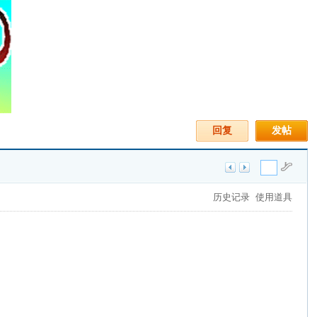
回复
发帖
历史记录
使用道具