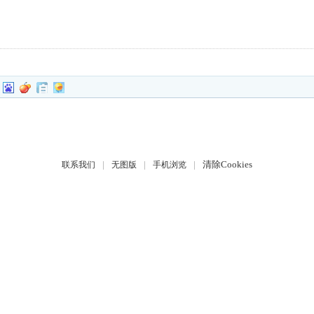
|
|
|
清除Cookies
联系我们
无图版
手机浏览