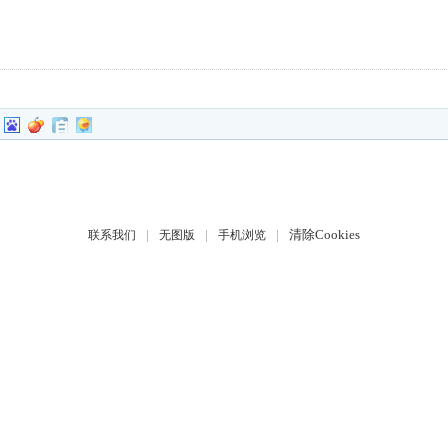
|
|
|
清除Cookies
联系我们
无图版
手机浏览