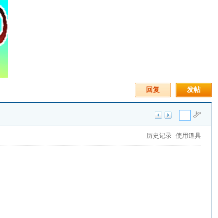
回复
发帖
历史记录
使用道具