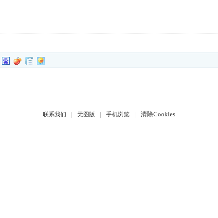
|
|
|
清除Cookies
联系我们
无图版
手机浏览