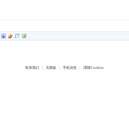
|
|
|
清除Cookies
联系我们
无图版
手机浏览