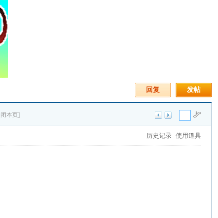
回复
发帖
关闭本页]
历史记录
使用道具