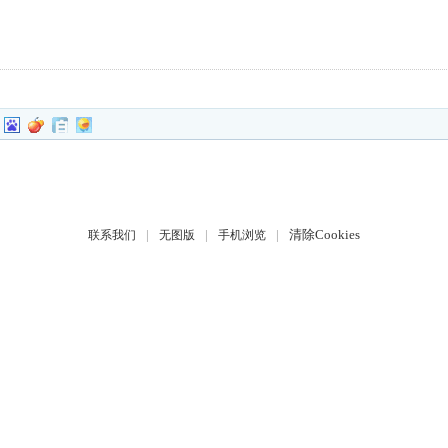
|
|
|
清除Cookies
联系我们
无图版
手机浏览