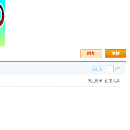
回复
发帖
历史记录
使用道具