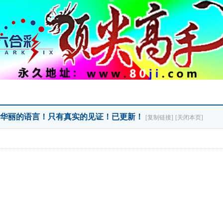
没有华丽的语言！只有真实的见证！已更新！
[复制链接]
[关闭本页]