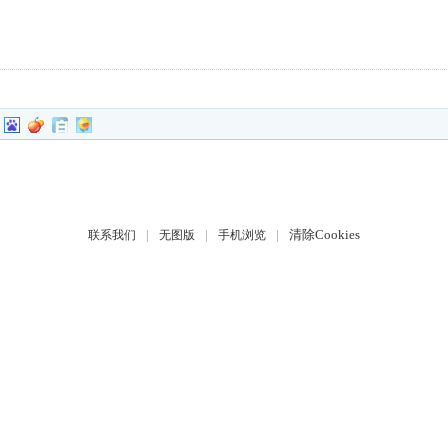
|
|
|
清除Cookies
联系我们
无图版
手机浏览