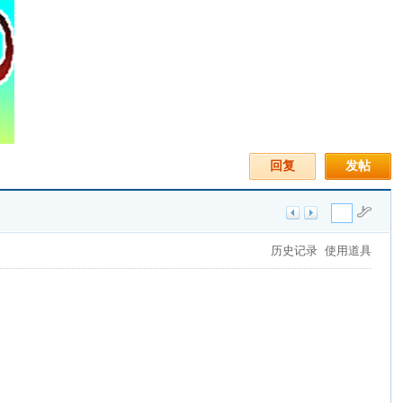
回复
发帖
历史记录
使用道具