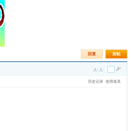
回复
发帖
历史记录
使用道具