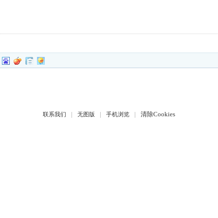
|
|
|
清除Cookies
联系我们
无图版
手机浏览