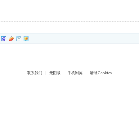
|
|
|
清除Cookies
联系我们
无图版
手机浏览