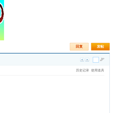
回复
发帖
历史记录
使用道具