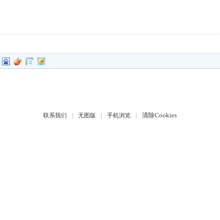
|
|
|
清除Cookies
联系我们
无图版
手机浏览