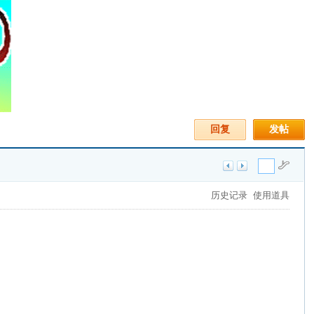
回复
发帖
历史记录
使用道具