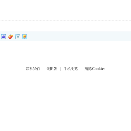
|
|
|
清除Cookies
联系我们
无图版
手机浏览