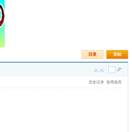
回复
发帖
历史记录
使用道具