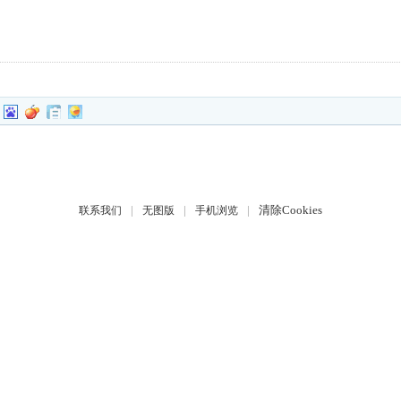
|
|
|
清除Cookies
联系我们
无图版
手机浏览