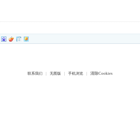
|
|
|
清除Cookies
联系我们
无图版
手机浏览