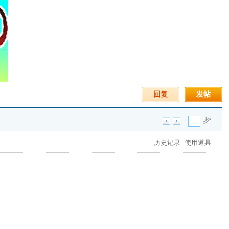
回复
发帖
历史记录
使用道具