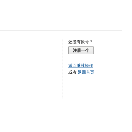
还没有帐号？
注册一个
返回继续操作
或者
返回首页