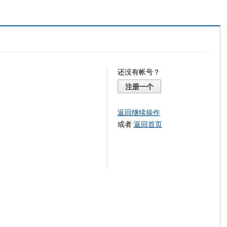
还没有帐号？
注册一个
返回继续操作
或者
返回首页