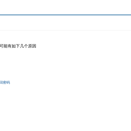
可能有如下几个原因
回密码