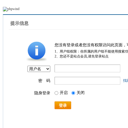
提示信息
您没有登录或者您没有权限访问此页面，
1、用户组权限：你所属的用户组不能使用搜索
2、您还不是站点会员,请先登录站点
密 码
找
开启
关闭
隐身登录
登录