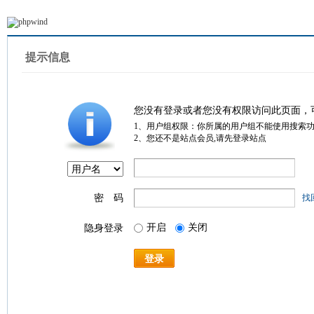
提示信息
您没有登录或者您没有权限访问此页面，
1、用户组权限：你所属的用户组不能使用搜索
2、您还不是站点会员,请先登录站点
密 码
找
开启
关闭
隐身登录
登录