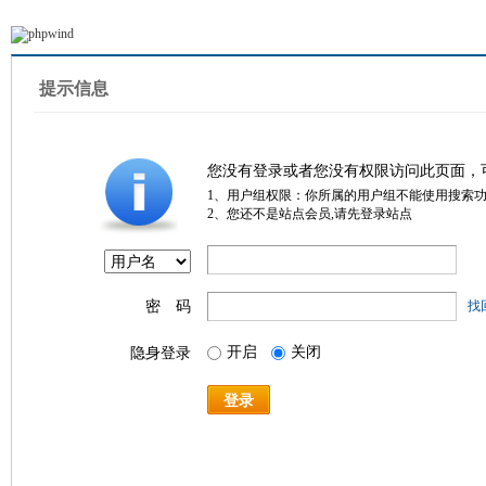
提示信息
您没有登录或者您没有权限访问此页面，
1、用户组权限：你所属的用户组不能使用搜索
2、您还不是站点会员,请先登录站点
密 码
找
开启
关闭
隐身登录
登录