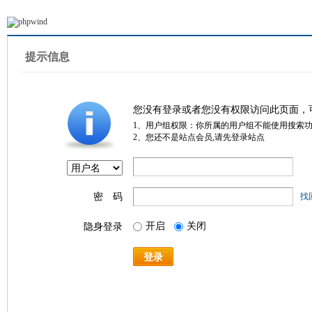
提示信息
您没有登录或者您没有权限访问此页面，
1、用户组权限：你所属的用户组不能使用搜索
2、您还不是站点会员,请先登录站点
密 码
找
开启
关闭
隐身登录
登录