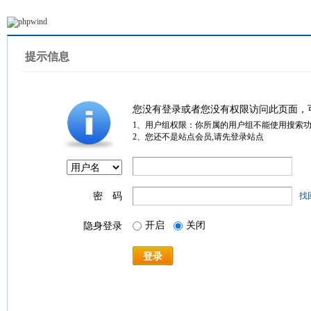
提示信息
您没有登录或者您没有权限访问此页面，
1、用户组权限：你所属的用户组不能使用搜索
2、您还不是站点会员,请先登录站点
密 码
找
开启
关闭
隐身登录
登录