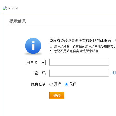
提示信息
您没有登录或者您没有权限访问此页面，
1、用户组权限：你所属的用户组不能使用搜索
2、您还不是站点会员,请先登录站点
密 码
找
开启
关闭
隐身登录
登录