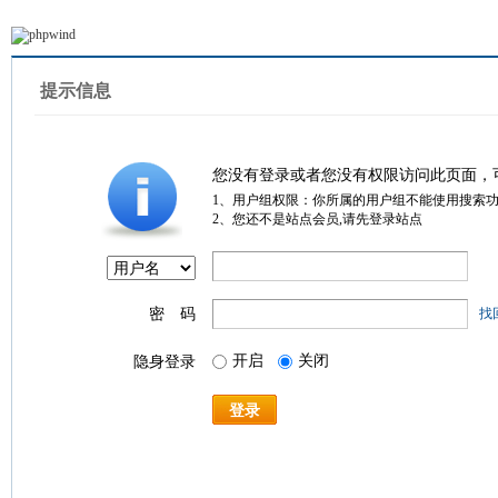
提示信息
您没有登录或者您没有权限访问此页面，
1、用户组权限：你所属的用户组不能使用搜索
2、您还不是站点会员,请先登录站点
密 码
找
开启
关闭
隐身登录
登录