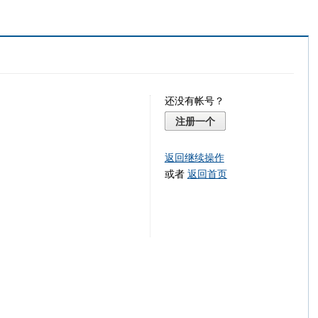
还没有帐号？
注册一个
返回继续操作
或者
返回首页