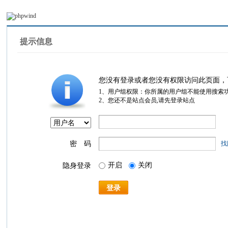
提示信息
您没有登录或者您没有权限访问此页面，
1、用户组权限：你所属的用户组不能使用搜索
2、您还不是站点会员,请先登录站点
密 码
找
开启
关闭
隐身登录
登录