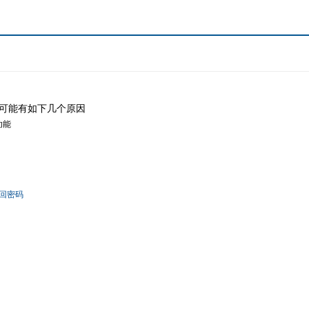
可能有如下几个原因
功能
回密码