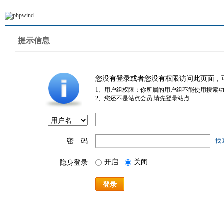
提示信息
您没有登录或者您没有权限访问此页面，
1、用户组权限：你所属的用户组不能使用搜索
2、您还不是站点会员,请先登录站点
密 码
找
开启
关闭
隐身登录
登录