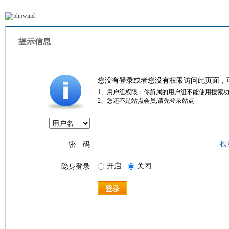
提示信息
您没有登录或者您没有权限访问此页面，
1、用户组权限：你所属的用户组不能使用搜索
2、您还不是站点会员,请先登录站点
密 码
找
开启
关闭
隐身登录
登录