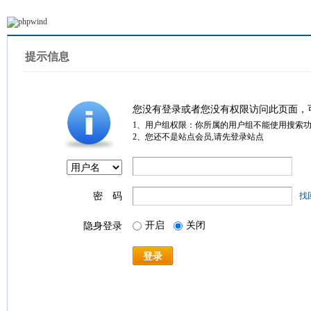
提示信息
您没有登录或者您没有权限访问此页面，
1、用户组权限：你所属的用户组不能使用搜索
2、您还不是站点会员,请先登录站点
密 码
找
开启
关闭
隐身登录
登录