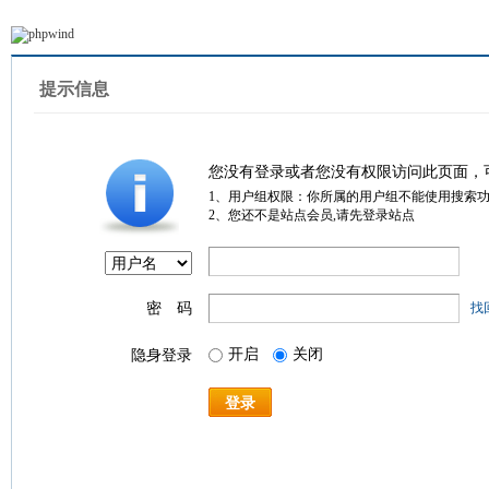
提示信息
您没有登录或者您没有权限访问此页面，
1、用户组权限：你所属的用户组不能使用搜索
2、您还不是站点会员,请先登录站点
密 码
找
开启
关闭
隐身登录
登录