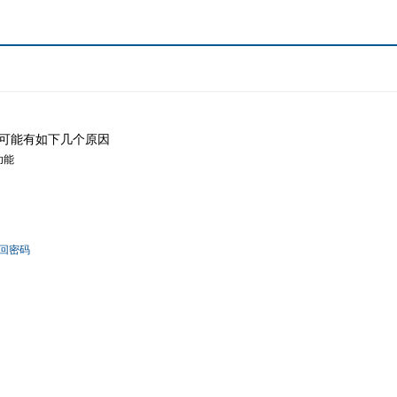
可能有如下几个原因
功能
回密码