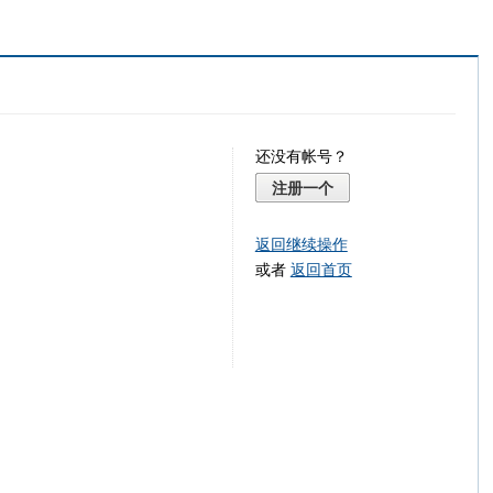
还没有帐号？
注册一个
返回继续操作
或者
返回首页