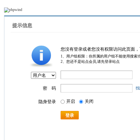
提示信息
您没有登录或者您没有权限访问此页面，
1、用户组权限：你所属的用户组不能使用搜索
2、您还不是站点会员,请先登录站点
密 码
找
开启
关闭
隐身登录
登录