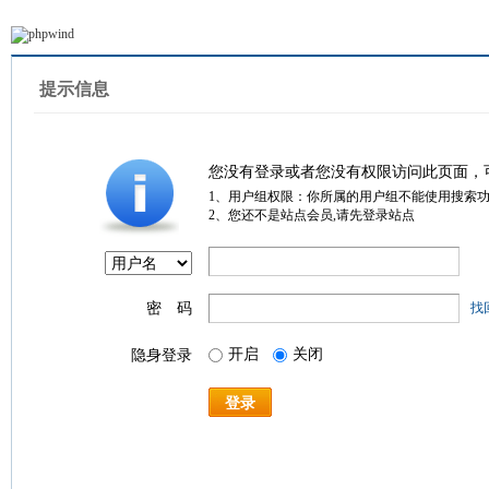
提示信息
您没有登录或者您没有权限访问此页面，
1、用户组权限：你所属的用户组不能使用搜索
2、您还不是站点会员,请先登录站点
密 码
找
开启
关闭
隐身登录
登录