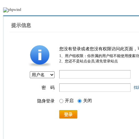
提示信息
您没有登录或者您没有权限访问此页面，
1、用户组权限：你所属的用户组不能使用搜索
2、您还不是站点会员,请先登录站点
密 码
找
开启
关闭
隐身登录
登录