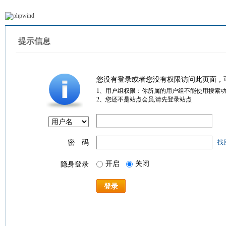
提示信息
您没有登录或者您没有权限访问此页面，
1、用户组权限：你所属的用户组不能使用搜索
2、您还不是站点会员,请先登录站点
密 码
找
开启
关闭
隐身登录
登录