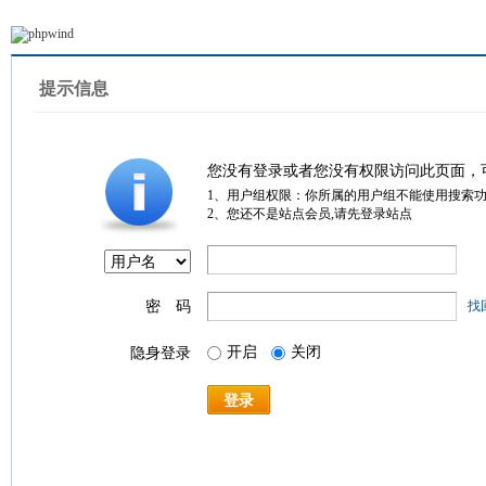
提示信息
您没有登录或者您没有权限访问此页面，
1、用户组权限：你所属的用户组不能使用搜索
2、您还不是站点会员,请先登录站点
密 码
找
开启
关闭
隐身登录
登录