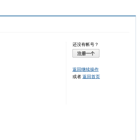
还没有帐号？
注册一个
返回继续操作
或者
返回首页