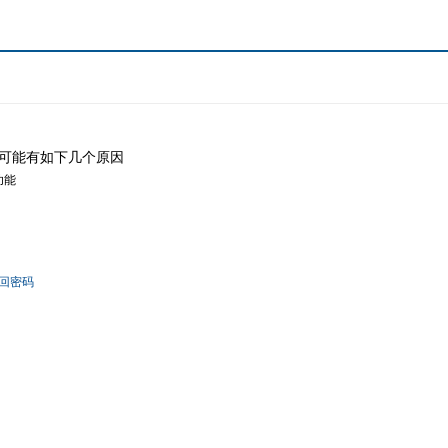
可能有如下几个原因
功能
回密码