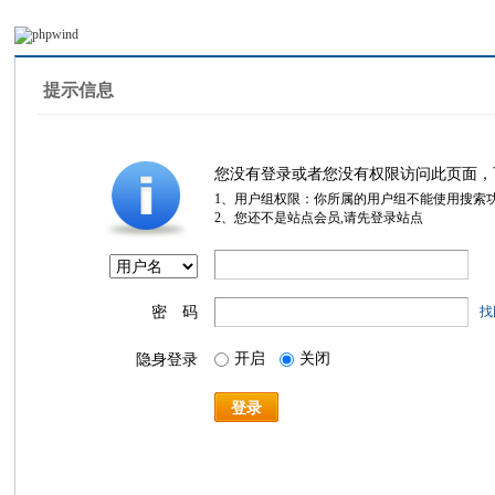
提示信息
您没有登录或者您没有权限访问此页面，
1、用户组权限：你所属的用户组不能使用搜索
2、您还不是站点会员,请先登录站点
密 码
找
开启
关闭
隐身登录
登录