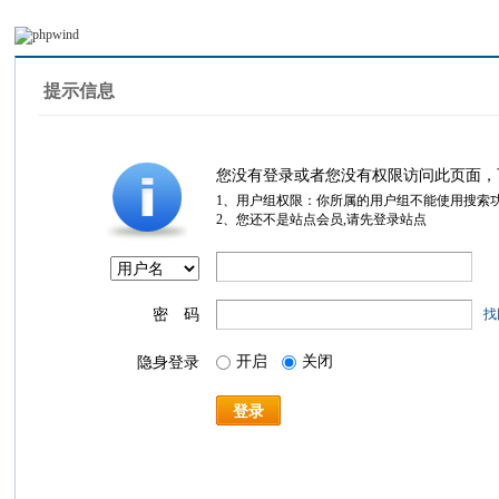
提示信息
您没有登录或者您没有权限访问此页面，
1、用户组权限：你所属的用户组不能使用搜索
2、您还不是站点会员,请先登录站点
密 码
找
开启
关闭
隐身登录
登录