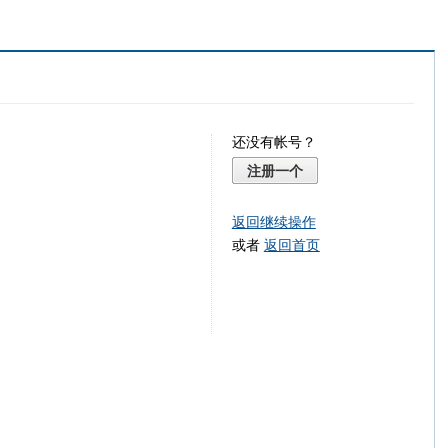
还没有帐号？
注册一个
返回继续操作
或者
返回首页