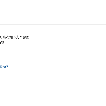
可能有如下几个原因
功能
回密码