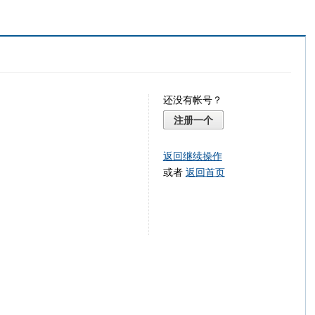
还没有帐号？
注册一个
返回继续操作
或者
返回首页