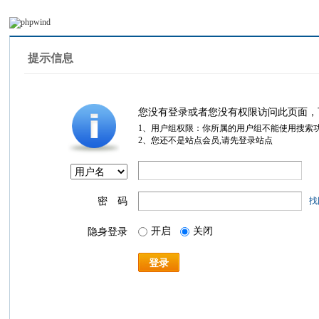
提示信息
您没有登录或者您没有权限访问此页面，
1、用户组权限：你所属的用户组不能使用搜索
2、您还不是站点会员,请先登录站点
密 码
找
开启
关闭
隐身登录
登录