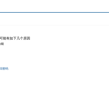
可能有如下几个原因
功能
回密码