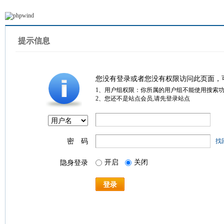
提示信息
您没有登录或者您没有权限访问此页面，
1、用户组权限：你所属的用户组不能使用搜索
2、您还不是站点会员,请先登录站点
密 码
找
开启
关闭
隐身登录
登录