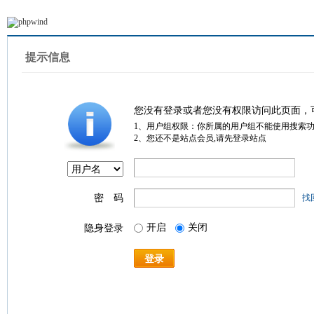
提示信息
您没有登录或者您没有权限访问此页面，
1、用户组权限：你所属的用户组不能使用搜索
2、您还不是站点会员,请先登录站点
密 码
找
开启
关闭
隐身登录
登录