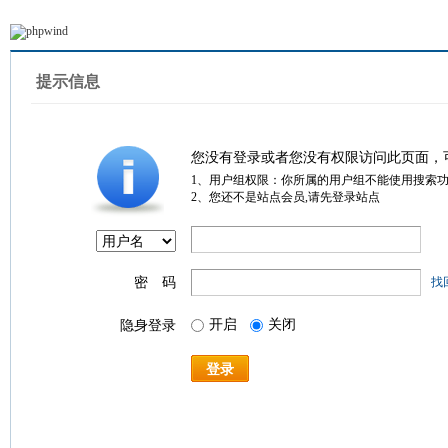
提示信息
您没有登录或者您没有权限访问此页面，
1、用户组权限：你所属的用户组不能使用搜索
2、您还不是站点会员,请先登录站点
密 码
找
开启
关闭
隐身登录
登录