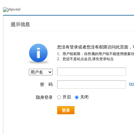
提示信息
您没有登录或者您没有权限访问此页面，
1、用户组权限：你所属的用户组不能使用搜索
2、您还不是站点会员,请先登录站点
密 码
找
开启
关闭
隐身登录
登录