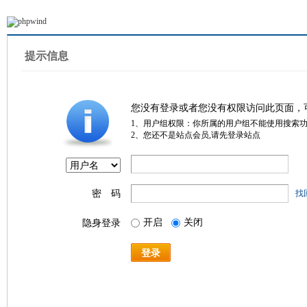
提示信息
您没有登录或者您没有权限访问此页面，
1、用户组权限：你所属的用户组不能使用搜索
2、您还不是站点会员,请先登录站点
密 码
找
开启
关闭
隐身登录
登录