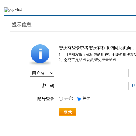
提示信息
您没有登录或者您没有权限访问此页面，
1、用户组权限：你所属的用户组不能使用搜索
2、您还不是站点会员,请先登录站点
密 码
找
开启
关闭
隐身登录
登录