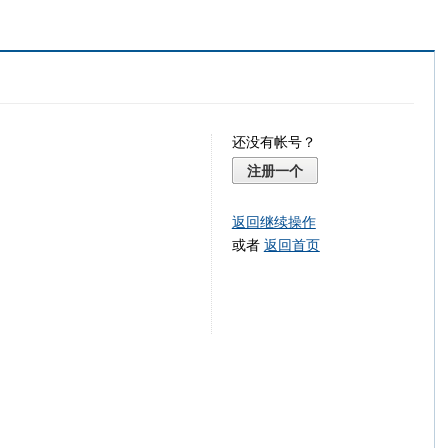
还没有帐号？
注册一个
返回继续操作
或者
返回首页