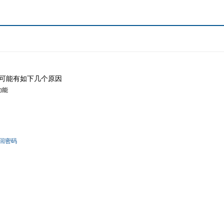
可能有如下几个原因
功能
回密码