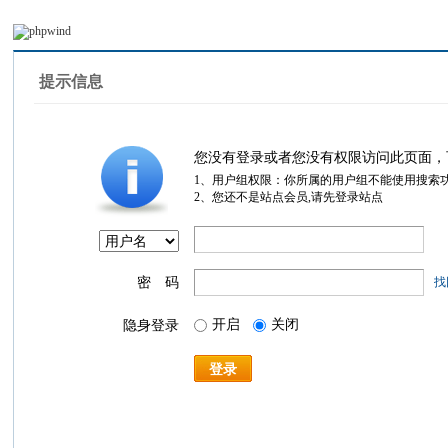
提示信息
您没有登录或者您没有权限访问此页面，
1、用户组权限：你所属的用户组不能使用搜索
2、您还不是站点会员,请先登录站点
密 码
找
开启
关闭
隐身登录
登录