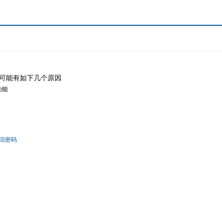
可能有如下几个原因
功能
回密码