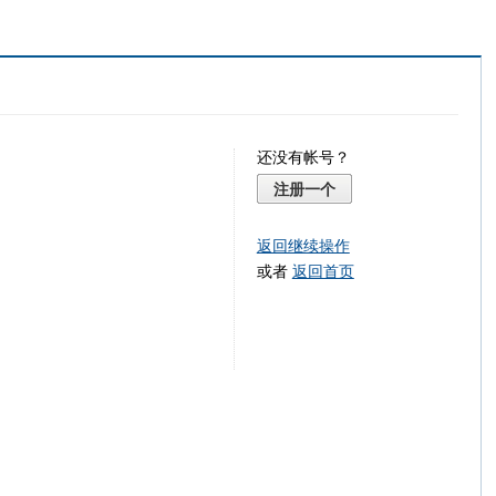
还没有帐号？
注册一个
返回继续操作
或者
返回首页