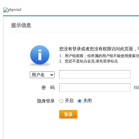
提示信息
您没有登录或者您没有权限访问此页面，
1、用户组权限：你所属的用户组不能使用搜索
2、您还不是站点会员,请先登录站点
密 码
找
开启
关闭
隐身登录
登录